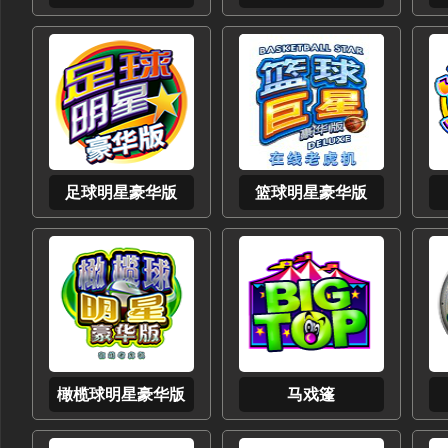
足球明星豪华版
篮球明星豪华版
橄榄球明星豪华版
马戏篷