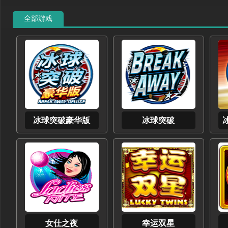
全部游戏
冰球突破豪华版
冰球突破
女仕之夜
幸运双星