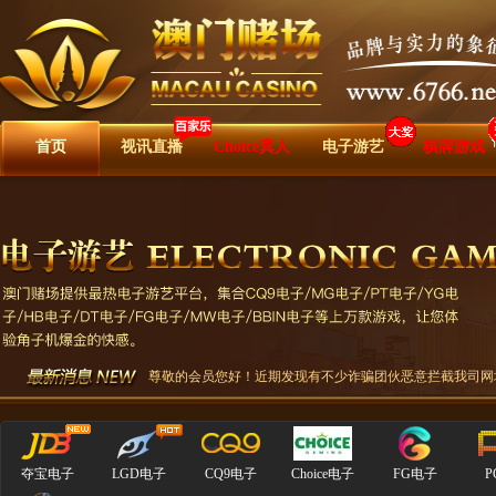
首页
视讯直播
Choice真人
电子游艺
棋牌游戏
尊敬的会员您好！近期发现有不少诈骗团伙恶意拦截我司网址，
夺宝电子
LGD电子
CQ9电子
Choice电子
FG电子
P